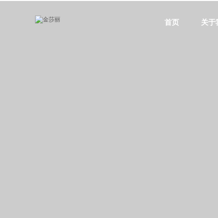
首页
关于