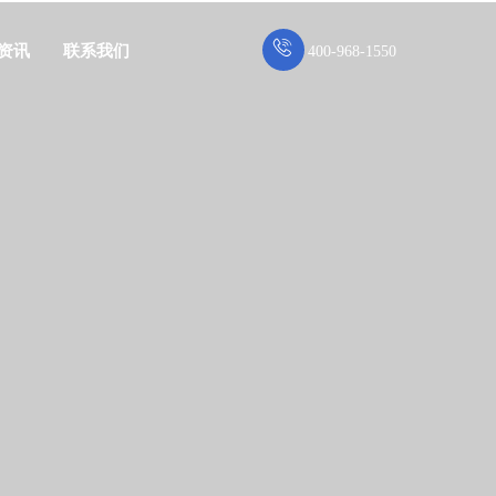
资讯
联系我们
400-968-1550