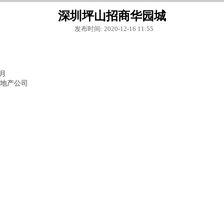
深圳坪山招商华园城
发布时间: 2020-12-16 11:55
月
地产公司