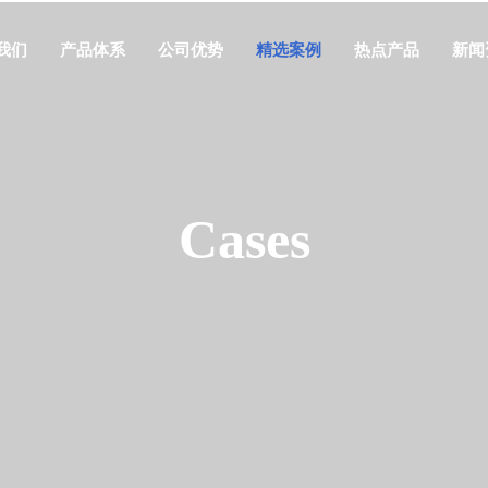
我们
产品体系
公司优势
精选案例
热点产品
新闻
Cases