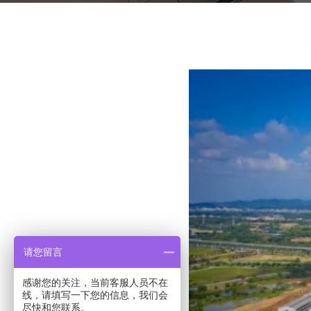
请您留言
感谢您的关注，当前客服人员不在
线，请填写一下您的信息，我们会
尽快和您联系。