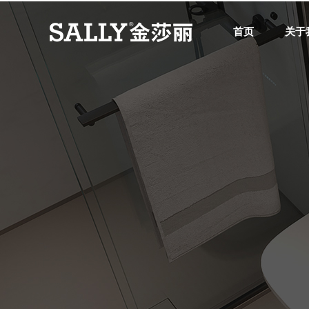
首页
关于