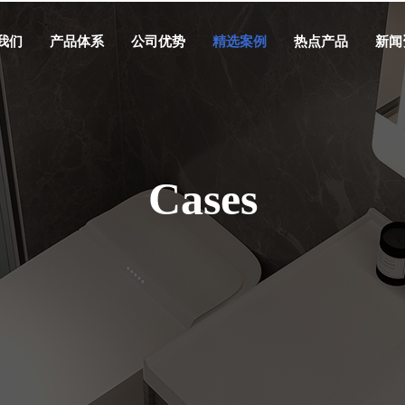
我们
产品体系
公司优势
精选案例
热点产品
新闻
Cases