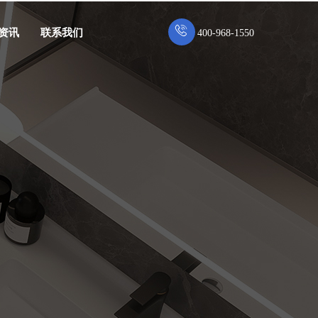
资讯
联系我们
400-968-1550