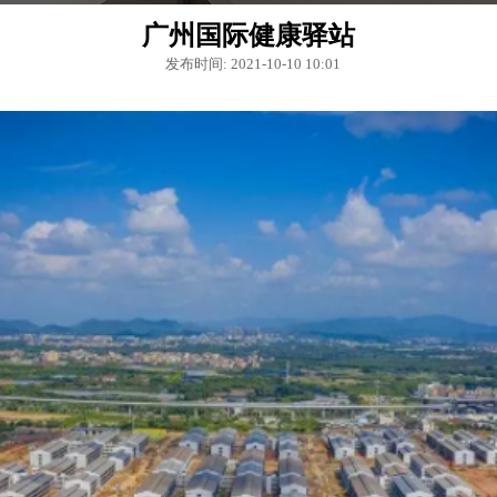
广州国际健康驿站
发布时间: 2021-10-10 10:01